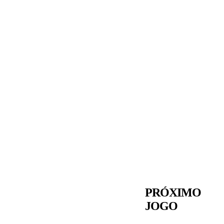
PRÓXIMO
JOGO