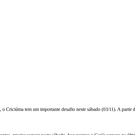
 o Criciúma tem um importante desafio neste sábado (03/11). A partir d