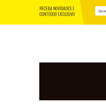
RECEBA NOVIDADES E
Seu n
CONTEÚDO EXCLUSIVO
TIGRES PE
CRICIÚMA 