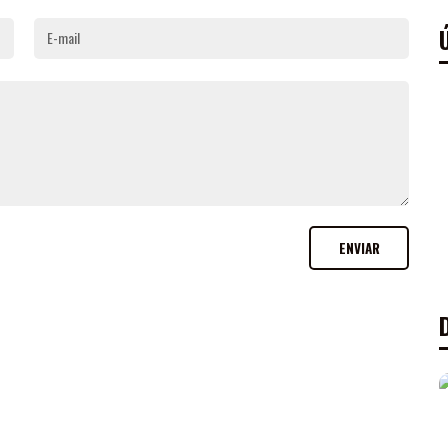
E-mail
ENVIAR