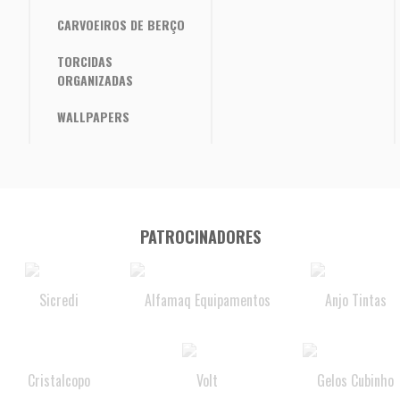
CARVOEIROS DE BERÇO
TORCIDAS
ORGANIZADAS
WALLPAPERS
PATROCINADORES