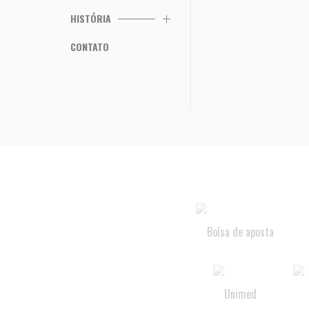
HISTÓRIA
CONTATO