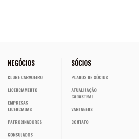
NEGÓCIOS
SÓCIOS
CLUBE CARVOEIRO
PLANOS DE SÓCIOS
LICENCIAMENTO
ATUALIZAÇÃO
CADASTRAL
EMPRESAS
LICENCIADAS
VANTAGENS
PATROCINADORES
CONTATO
CONSULADOS