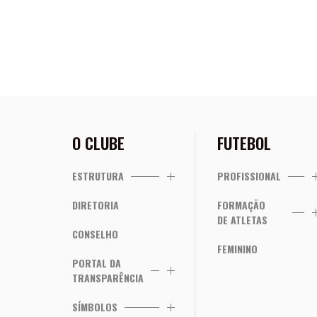
O CLUBE
FUTEBOL
ESTRUTURA
PROFISSIONAL
DIRETORIA
FORMAÇÃO
DE ATLETAS
CONSELHO
FEMININO
PORTAL DA
TRANSPARÊNCIA
SÍMBOLOS