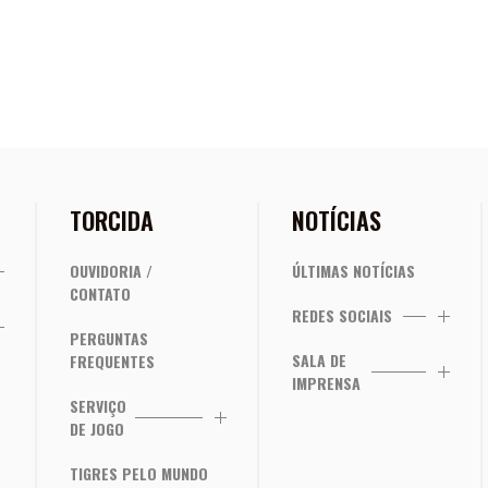
TORCIDA
NOTÍCIAS
OUVIDORIA /
ÚLTIMAS NOTÍCIAS
CONTATO
REDES SOCIAIS
PERGUNTAS
SALA DE
FREQUENTES
IMPRENSA
SERVIÇO
DE JOGO
TIGRES PELO MUNDO