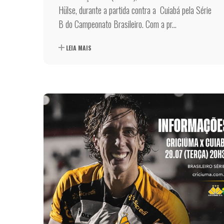
Hülse, durante a partida contra a Cuiabá pela Série
B do Campeonato Brasileiro. Com a pr...
LEIA MAIS