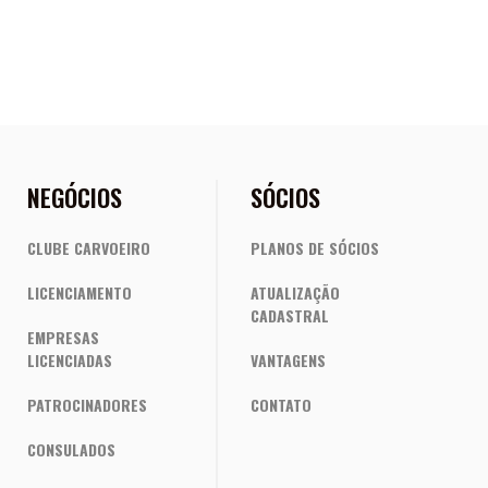
NEGÓCIOS
SÓCIOS
CLUBE CARVOEIRO
PLANOS DE SÓCIOS
LICENCIAMENTO
ATUALIZAÇÃO
CADASTRAL
EMPRESAS
LICENCIADAS
VANTAGENS
PATROCINADORES
CONTATO
CONSULADOS