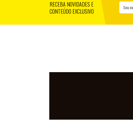
RECEBA NOVIDADES E
Seu n
CONTEÚDO EXCLUSIVO
TIGRES PE
CRICIÚMA 