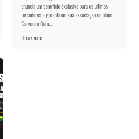
anuncia um benefício exclusivo para os últimos
torcedores a garantirem sua associação no plano
Carvoeiro Ouro....
LEIA MAIS