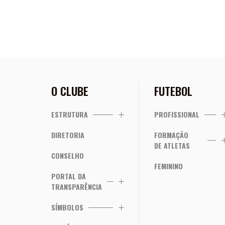
O CLUBE
FUTEBOL
ESTRUTURA
PROFISSIONAL
DIRETORIA
FORMAÇÃO
DE ATLETAS
CONSELHO
FEMININO
PORTAL DA
TRANSPARÊNCIA
SÍMBOLOS