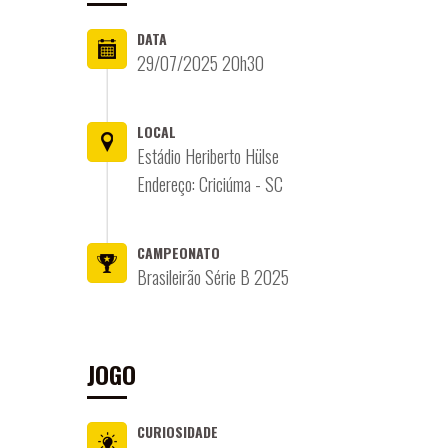
DATA
29/07/2025 20h30
LOCAL
Estádio Heriberto Hülse
Endereço: Criciúma - SC
CAMPEONATO
Brasileirão Série B 2025
JOGO
CURIOSIDADE