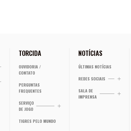
TORCIDA
NOTÍCIAS
OUVIDORIA /
ÚLTIMAS NOTÍCIAS
CONTATO
REDES SOCIAIS
PERGUNTAS
SALA DE
FREQUENTES
IMPRENSA
SERVIÇO
DE JOGO
TIGRES PELO MUNDO