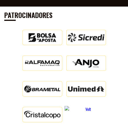
PATROCINADORES
IMPRENSA